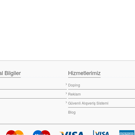
 Bilgiler
Hizmetlerimiz
Doping
Reklam
Güvenli Alışveriş Sistemi
Blog