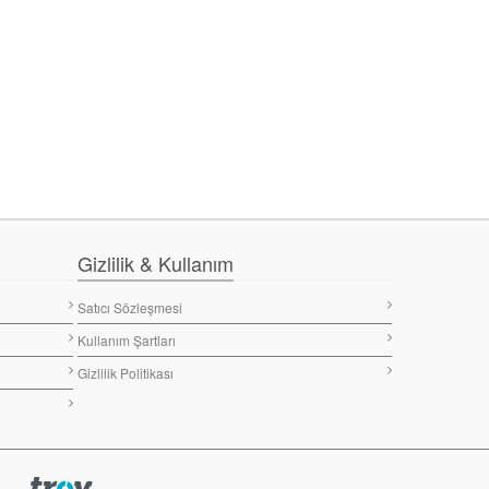
Gizlilik & Kullanım
Satıcı Sözleşmesi
Kullanım Şartları
Gizlilik Politikası