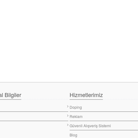
 Bilgiler
Hizmetlerimiz
Doping
Reklam
Güvenli Alışveriş Sistemi
Blog