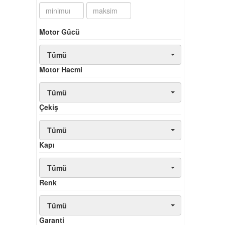
Motor Gücü
Tümü
Motor Hacmi
Tümü
Çekiş
Tümü
Kapı
Tümü
Renk
Tümü
Garanti