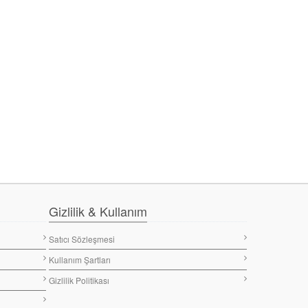
Gizlilik & Kullanım
Satıcı Sözleşmesi
Kullanım Şartları
Gizlilik Politikası