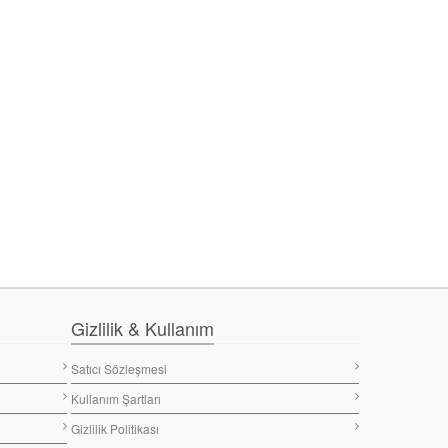
Gizlilik & Kullanım
Satıcı Sözleşmesi
Kullanım Şartları
Gizlilik Politikası