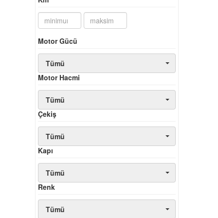
Motor Gücü
Tümü
Motor Hacmi
Tümü
Çekiş
Tümü
Kapı
Tümü
Renk
Tümü