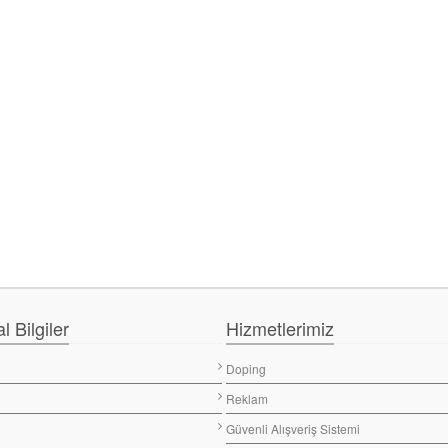
 Bilgiler
Hizmetlerimiz
Doping
Reklam
Güvenli Alışveriş Sistemi